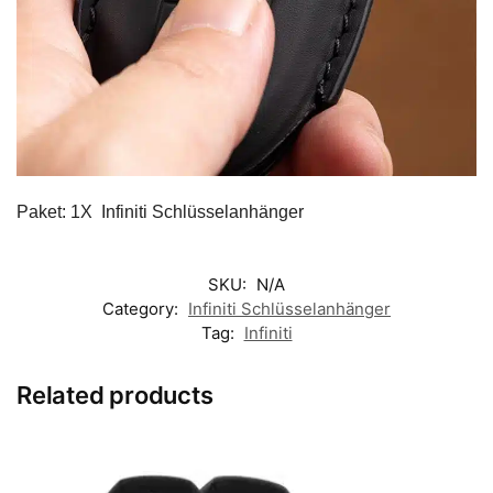
Paket: 1X Infiniti Schlüsselanhänger
SKU:
N/A
Category:
Infiniti Schlüsselanhänger
Tag:
Infiniti
Related products