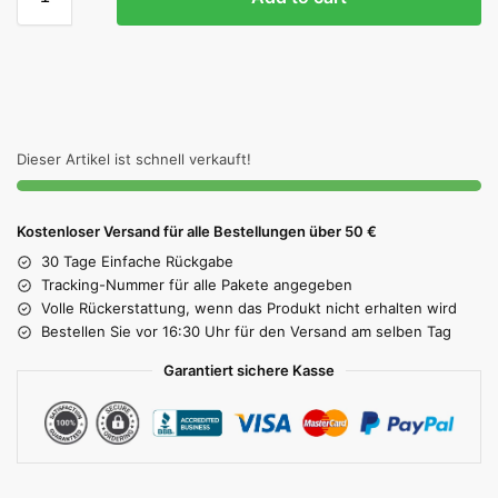
Dieser Artikel ist schnell verkauft!
Kostenloser Versand für alle Bestellungen über 50 €
30 Tage Einfache Rückgabe
Tracking-Nummer für alle Pakete angegeben
Volle Rückerstattung, wenn das Produkt nicht erhalten wird
Bestellen Sie vor 16:30 Uhr für den Versand am selben Tag
Garantiert sichere Kasse