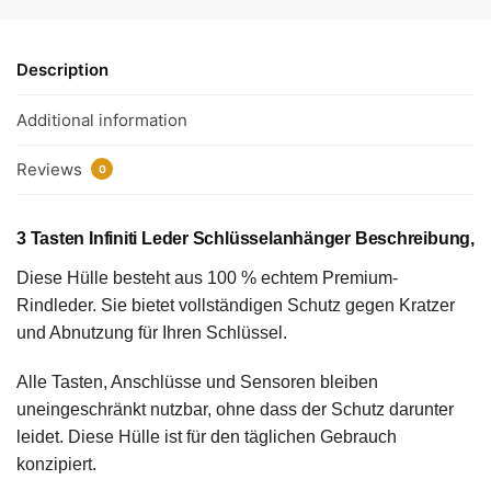
Description
Additional information
Reviews
0
3 Tasten Infiniti Leder Schlüsselanhänger Beschreibung,
Diese Hülle besteht aus 100 % echtem Premium-
Rindleder. Sie bietet vollständigen Schutz gegen Kratzer
und Abnutzung für Ihren Schlüssel.
Alle Tasten, Anschlüsse und Sensoren bleiben
uneingeschränkt nutzbar, ohne dass der Schutz darunter
leidet. Diese Hülle ist für den täglichen Gebrauch
konzipiert.