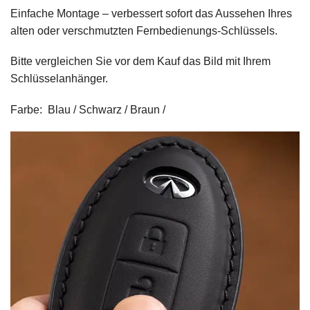
Einfache Montage – verbessert sofort das Aussehen Ihres
alten oder verschmutzten Fernbedienungs-Schlüssels.
Bitte vergleichen Sie vor dem Kauf das Bild mit Ihrem
Schlüsselanhänger.
Farbe: Blau / Schwarz / Braun /