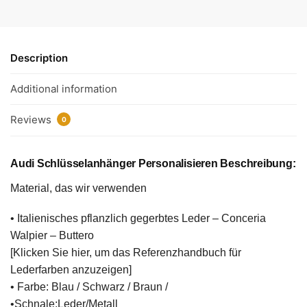
Description
Additional information
Reviews
0
Audi Schlüsselanhänger Personalisieren Beschreibung:
Material, das wir verwenden
• Italienisches pflanzlich gegerbtes Leder – Conceria
Walpier – Buttero
[Klicken Sie hier, um das Referenzhandbuch für
Lederfarben anzuzeigen]
• Farbe: Blau / Schwarz / Braun /
•Schnale:Leder/Metall