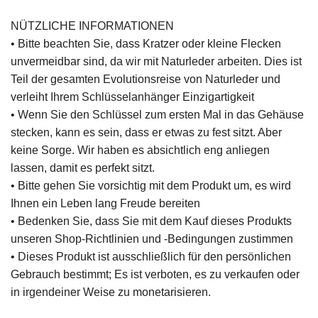
NÜTZLICHE INFORMATIONEN
• Bitte beachten Sie, dass Kratzer oder kleine Flecken
unvermeidbar sind, da wir mit Naturleder arbeiten. Dies ist
Teil der gesamten Evolutionsreise von Naturleder und
verleiht Ihrem Schlüsselanhänger Einzigartigkeit
• Wenn Sie den Schlüssel zum ersten Mal in das Gehäuse
stecken, kann es sein, dass er etwas zu fest sitzt. Aber
keine Sorge. Wir haben es absichtlich eng anliegen
lassen, damit es perfekt sitzt.
• Bitte gehen Sie vorsichtig mit dem Produkt um, es wird
Ihnen ein Leben lang Freude bereiten
• Bedenken Sie, dass Sie mit dem Kauf dieses Produkts
unseren Shop-Richtlinien und -Bedingungen zustimmen
• Dieses Produkt ist ausschließlich für den persönlichen
Gebrauch bestimmt; Es ist verboten, es zu verkaufen oder
in irgendeiner Weise zu monetarisieren.