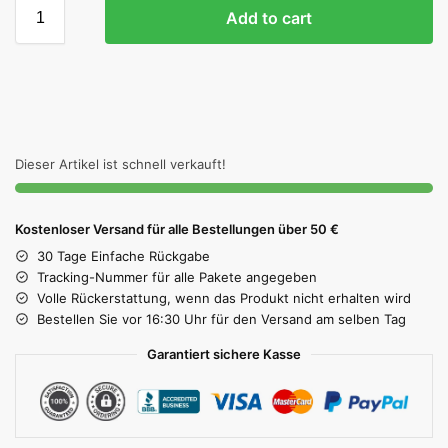
Add to cart
Dieser Artikel ist schnell verkauft!
Kostenloser Versand für alle Bestellungen über 50 €
30 Tage Einfache Rückgabe
Tracking-Nummer für alle Pakete angegeben
Volle Rückerstattung, wenn das Produkt nicht erhalten wird
Bestellen Sie vor 16:30 Uhr für den Versand am selben Tag
Garantiert sichere Kasse