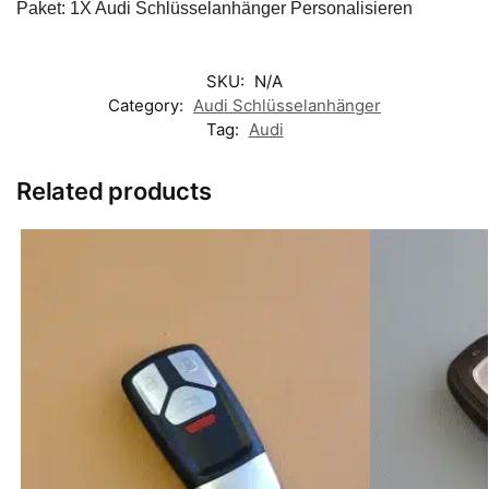
Paket: 1X Audi Schlüsselanhänger Personalisieren
SKU:
N/A
Category:
Audi Schlüsselanhänger
Tag:
Audi
Related products