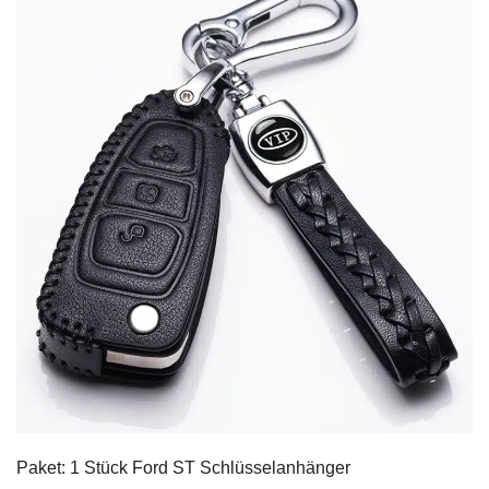
Paket: 1 Stück Ford ST Schlüsselanhänger