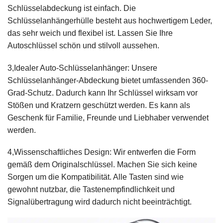
Schlüsselabdeckung ist einfach. Die
Schlüsselanhängerhülle besteht aus hochwertigem Leder,
das sehr weich und flexibel ist. Lassen Sie Ihre
Autoschlüssel schön und stilvoll aussehen.
3,Idealer Auto-Schlüsselanhänger: Unsere
Schlüsselanhänger-Abdeckung bietet umfassenden 360-
Grad-Schutz. Dadurch kann Ihr Schlüssel wirksam vor
Stößen und Kratzern geschützt werden. Es kann als
Geschenk für Familie, Freunde und Liebhaber verwendet
werden.
4,Wissenschaftliches Design: Wir entwerfen die Form
gemäß dem Originalschlüssel. Machen Sie sich keine
Sorgen um die Kompatibilität. Alle Tasten sind wie
gewohnt nutzbar, die Tastenempfindlichkeit und
Signalübertragung wird dadurch nicht beeinträchtigt.