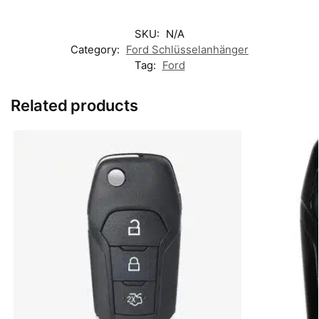
SKU:
N/A
Category:
Ford Schlüsselanhänger
Tag:
Ford
Related products