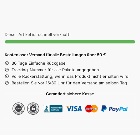
Dieser Artikel ist schnell verkauft!
Kostenloser Versand für alle Bestellungen über 50 €
30 Tage Einfache Rückgabe
Tracking-Nummer für alle Pakete angegeben
Volle Rückerstattung, wenn das Produkt nicht erhalten wird
Bestellen Sie vor 16:30 Uhr für den Versand am selben Tag
Garantiert sichere Kasse