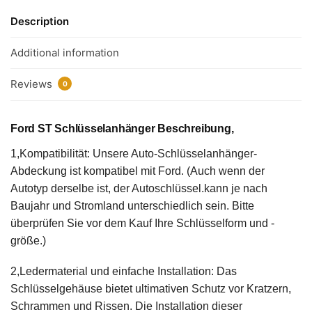
Description
Additional information
Reviews
0
Ford ST Schlüsselanhänger Beschreibung,
1,Kompatibilität: Unsere Auto-Schlüsselanhänger-
Abdeckung ist kompatibel mit Ford. (Auch wenn der
Autotyp derselbe ist, der Autoschlüssel.kann je nach
Baujahr und Stromland unterschiedlich sein. Bitte
überprüfen Sie vor dem Kauf Ihre Schlüsselform und -
größe.)
2,Ledermaterial und einfache Installation: Das
Schlüsselgehäuse bietet ultimativen Schutz vor Kratzern,
Schrammen und Rissen. Die Installation dieser