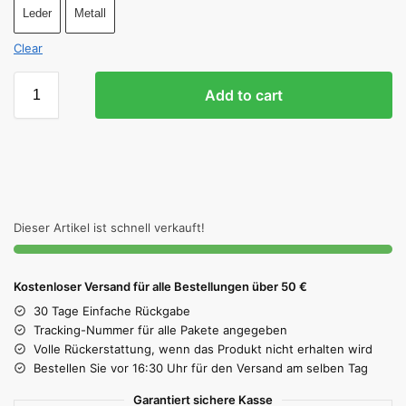
Leder
Metall
Clear
Add to cart
Dieser Artikel ist schnell verkauft!
Kostenloser Versand für alle Bestellungen über 50 €
30 Tage Einfache Rückgabe
Tracking-Nummer für alle Pakete angegeben
Volle Rückerstattung, wenn das Produkt nicht erhalten wird
Bestellen Sie vor 16:30 Uhr für den Versand am selben Tag
Garantiert sichere Kasse