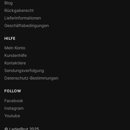
Blog
Rückgaberecht
Lieferinformationen
Geschäftsbedingungen
HILFE
Mein Konto
Kundenhilfe
Kontaktiere
Sendungsverfolgung
Datenschutz-Bestimmungen
FOLLOW
Facebook
Instagram
Youtube
© LederBrut 2025