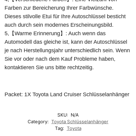
Farben zur Bereicherung Ihrer Farbwünsche.
Dieses stilvolle Etui für Ihre Autoschlüssel besticht
auch durch sein modernes Erscheinungsbild.
5,【Warme Erinnerung】: Auch wenn das
Automodell das gleiche ist, kann der Autoschlüssel
je nach Herstellungsjahr unterschiedlich sein. Wenn
Sie vor oder nach dem Kauf Probleme haben,
kontaktieren Sie uns bitte rechtzeitig.
Packet: 1X Toyota Land Cruiser Schlüsselanhänger
SKU:
N/A
Category:
Toyota Schlüsselanhänger
Tag:
Toyota