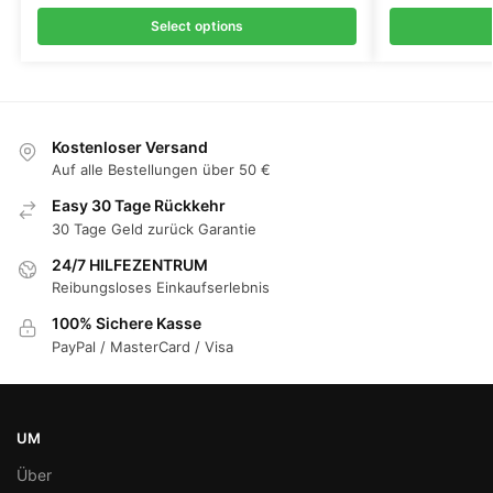
Select options
Kostenloser Versand
Auf alle Bestellungen über 50 €
Easy 30 Tage Rückkehr
30 Tage Geld zurück Garantie
24/7 HILFEZENTRUM
Reibungsloses Einkaufserlebnis
100% Sichere Kasse
PayPal / MasterCard / Visa
UM
Über