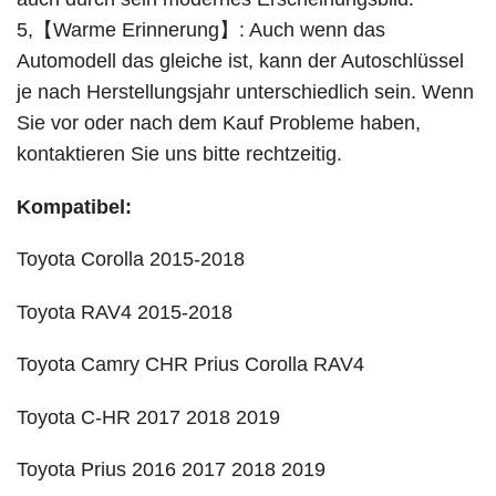
5,【Warme Erinnerung】: Auch wenn das
Automodell das gleiche ist, kann der Autoschlüssel
je nach Herstellungsjahr unterschiedlich sein. Wenn
Sie vor oder nach dem Kauf Probleme haben,
kontaktieren Sie uns bitte rechtzeitig.
Kompatibel:
Toyota Corolla 2015-2018
Toyota RAV4 2015-2018
Toyota Camry CHR Prius Corolla RAV4
Toyota C-HR 2017 2018 2019
Toyota Prius 2016 2017 2018 2019