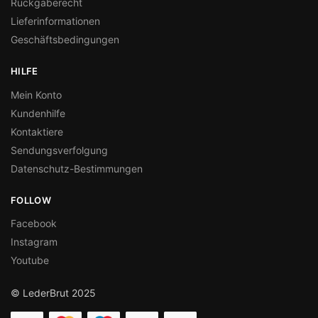
Rückgaberecht
Lieferinformationen
Geschäftsbedingungen
HILFE
Mein Konto
Kundenhilfe
Kontaktiere
Sendungsverfolgung
Datenschutz-Bestimmungen
FOLLOW
Facebook
Instagram
Youtube
© LederBrut 2025