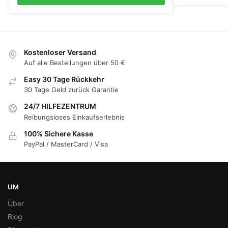
Kostenloser Versand
Auf alle Bestellungen über 50 €
Easy 30 Tage Rückkehr
30 Tage Geld zurück Garantie
24/7 HILFEZENTRUM
Reibungsloses Einkaufserlebnis
100% Sichere Kasse
PayPal / MasterCard / Visa
UM
Über
Blog