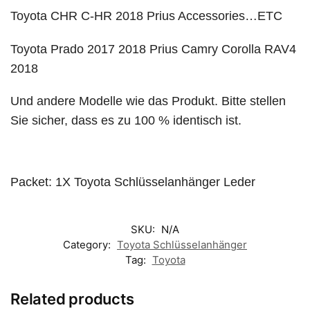
Toyota CHR C-HR 2018 Prius Accessories…ETC
Toyota Prado 2017 2018 Prius Camry Corolla RAV4
2018
Und andere Modelle wie das Produkt. Bitte stellen
Sie sicher, dass es zu 100 % identisch ist.
Packet: 1X Toyota Schlüsselanhänger Leder
SKU:
N/A
Category:
Toyota Schlüsselanhänger
Tag:
Toyota
Related products