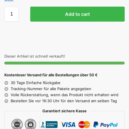
Add to cart
Dieser Artikel ist schnell verkauft!
Kostenloser Versand für alle Bestellungen über 50 €
30 Tage Einfache Rückgabe
Tracking-Nummer für alle Pakete angegeben
Volle Rückerstattung, wenn das Produkt nicht erhalten wird
Bestellen Sie vor 16:30 Uhr für den Versand am selben Tag
Garantiert sichere Kasse