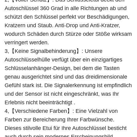
Autoschlüssel 360 Grad in alle Richtungen ab und
schützt den Schlüssel perfekt vor Beschädigungen,
Kratzern und Staub. Anti-Drop und Anti-Kratzer,
wodurch Schäden durch Stürze oder Stöße wirksam
verringert werden.
3,【Keine Signalbehinderung】: Unsere
Autoschlüsselhülle verfügt über ein einzigartiges
Schlüsselanhänger-Design, bei dem die Tasten
genau ausgerichtet sind und das dreidimensionale
Gefühl stark ist. Die Signalerkennung ist empfindlich
und der Sensor ist nicht eingeschränkt, was Ihr
Erlebnis nicht beeinträchtigt .
4,【Verschiedene Farben】: Eine Vielzahl von
Farben zur Bereicherung Ihrer Farbwünsche.
Dieses stilvolle Etui für Ihre Autoschlüssel besticht
auch durch sein modernes Erscheinungsbild.